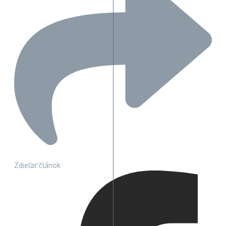
Zdieľať článok