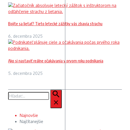
Bojíte sa lietať? Tieto letecké zážitky vás zbavia strachu
6. decembra 2025
Ako si nastaviť reálne očakávania v prvom roku podnikania
5. decembra 2025
Hľadať:
Najnovšie
Najčítanejšie