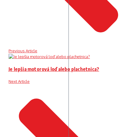
Previous Article
Je lepšia motorová loď alebo plachetnica?
Next Article