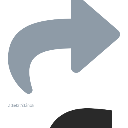
Zdieľať článok