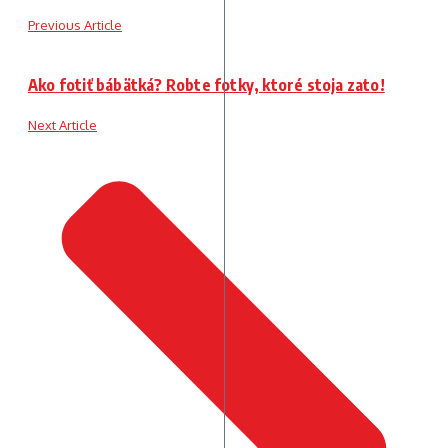
Previous Article
Ako fotiť bábätká? Robte fotky, ktoré stoja zato!
Next Article