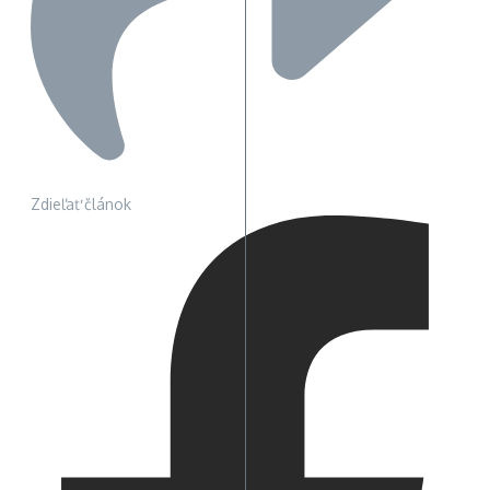
Zdieľať článok