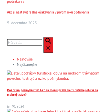
Ako si nastaviť reálne očakávania v prvom roku podnikania
5. decembra 2025
Hľadať:
Najnovšie
Najčítanejšie
Pozor na pošmyknutie! Ako sa mení správanie turistickej obuvi na
mokrej tráve?
jan 10, 2026