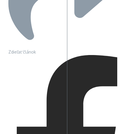
Zdieľať článok