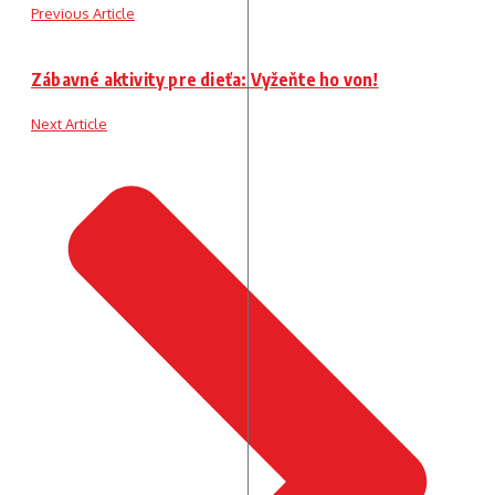
Previous Article
Zábavné aktivity pre dieťa: Vyžeňte ho von!
Next Article