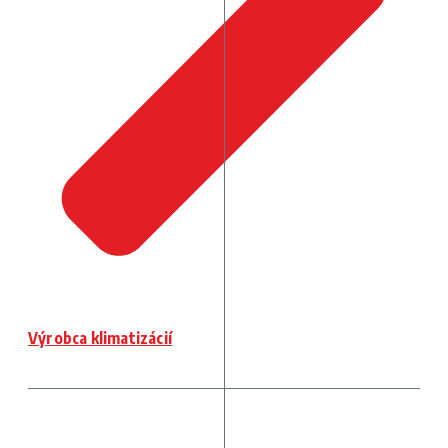
Výrobca klimatizácií