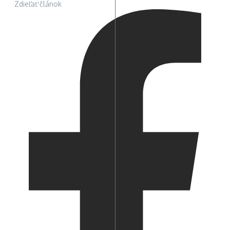
Zdieľať článok