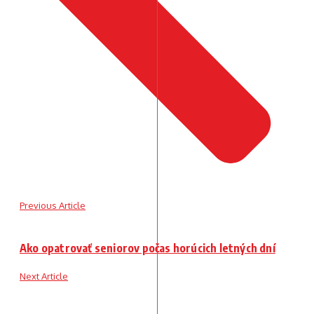
Previous Article
Ako opatrovať seniorov počas horúcich letných dní
Next Article