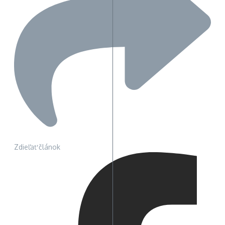
Zdieľať článok