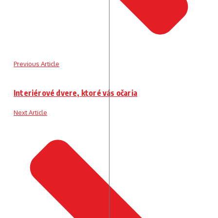
Previous Article
Interiérové dvere, ktoré vás očaria
Next Article