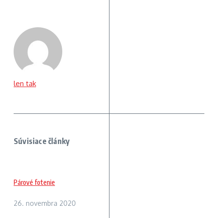
len tak
Súvisiace články
Párové fotenie
26. novembra 2020