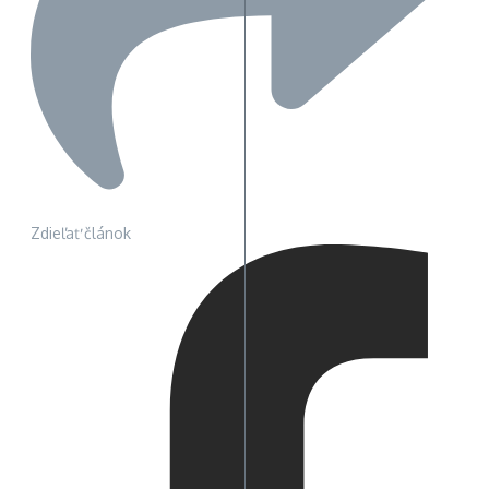
Zdieľať článok