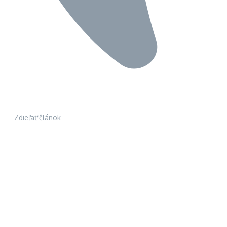
Zdieľať článok